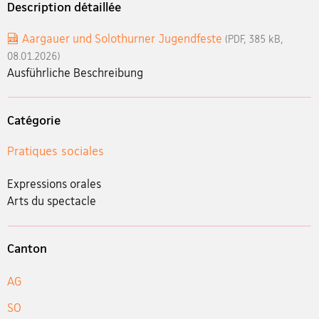
Description détaillée
Aargauer und Solothurner Jugendfeste
(PDF, 385 kB,
08.01.2026)
Ausführliche Beschreibung
Catégorie
Pratiques sociales
Expressions orales
Arts du spectacle
Canton
AG
SO