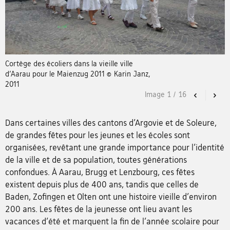
Cortège des écoliers dans la vieille ville
d’Aarau pour le Maienzug 2011 © Karin Janz,
2011
Image
1
/
16
Previous
Nex
Dans certaines villes des cantons d’Argovie et de Soleure,
de grandes fêtes pour les jeunes et les écoles sont
organisées, revêtant une grande importance pour l’identité
de la ville et de sa population, toutes générations
confondues. À Aarau, Brugg et Lenzbourg, ces fêtes
existent depuis plus de 400 ans, tandis que celles de
Baden, Zofingen et Olten ont une histoire vieille d'environ
200 ans. Les fêtes de la jeunesse ont lieu avant les
vacances d'été et marquent la fin de l'année scolaire pour