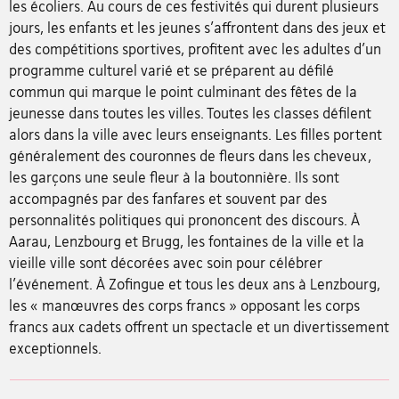
les écoliers. Au cours de ces festivités qui durent plusieurs
jours, les enfants et les jeunes s'affrontent dans des jeux et
des compétitions sportives, profitent avec les adultes d'un
programme culturel varié et se préparent au défilé
commun qui marque le point culminant des fêtes de la
jeunesse dans toutes les villes. Toutes les classes défilent
alors dans la ville avec leurs enseignants. Les filles portent
généralement des couronnes de fleurs dans les cheveux,
les garçons une seule fleur à la boutonnière. Ils sont
accompagnés par des fanfares et souvent par des
personnalités politiques qui prononcent des discours. À
Aarau, Lenzbourg et Brugg, les fontaines de la ville et la
vieille ville sont décorées avec soin pour célébrer
l'événement. À Zofingue et tous les deux ans à Lenzbourg,
les « manœuvres des corps francs » opposant les corps
francs aux cadets offrent un spectacle et un divertissement
exceptionnels.