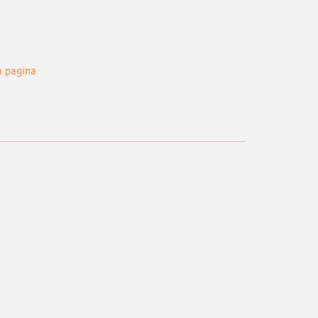
a pagina