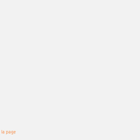
 la page