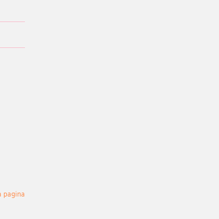
a pagina