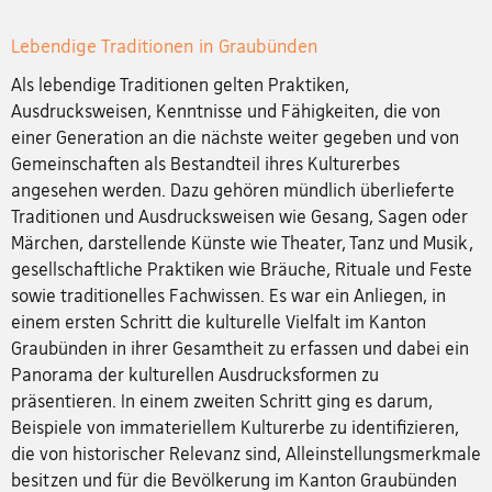
Lebendige Traditionen in Graubünden
Als lebendige Traditionen gelten Praktiken,
Ausdrucksweisen, Kenntnisse und Fähigkeiten, die von
einer Generation an die nächste weiter gegeben und von
Gemeinschaften als Bestandteil ihres Kulturerbes
angesehen werden. Dazu gehören mündlich überlieferte
Traditionen und Ausdrucksweisen wie Gesang, Sagen oder
Märchen, darstellende Künste wie Theater, Tanz und Musik,
gesellschaftliche Praktiken wie Bräuche, Rituale und Feste
sowie traditionelles Fachwissen. Es war ein Anliegen, in
einem ersten Schritt die kulturelle Vielfalt im Kanton
Graubünden in ihrer Gesamtheit zu erfassen und dabei ein
Panorama der kulturellen Ausdrucksformen zu
präsentieren. In einem zweiten Schritt ging es darum,
Beispiele von immateriellem Kulturerbe zu identifizieren,
die von historischer Relevanz sind, Alleinstellungsmerkmale
besitzen und für die Bevölkerung im Kanton Graubünden