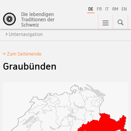
DE
FR
IT
RM
EN
Die lebendigen
Hauptnavigation
Traditionen der
Schweiz
Unternavigation
Zum Seitenende
Graubünden