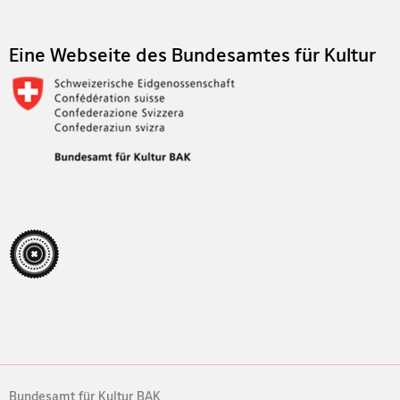
Eine Webseite des Bundesamtes für Kultur
Bundesamt für Kultur BAK