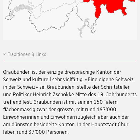
Traditionen & Links
Graubünden ist der einzige dreisprachige Kanton der
Schweiz und kulturell sehr vielfältig. «Eine eigene Schweiz
in der Schweiz» sei Graubünden, stellte der Schriftsteller
und Politiker Heinrich Zschokke Mitte des 19. Jahrhunderts
treffend fest. Graubünden ist mit seinen 150 Tälern
flächenmässig zwar der grösste, mit rund 197‘000
Einwohnerinnen und Einwohnern zugleich aber auch der
am dünnsten besiedelte Kanton. In der Hauptstadt Chur
leben rund 37‘000 Personen.