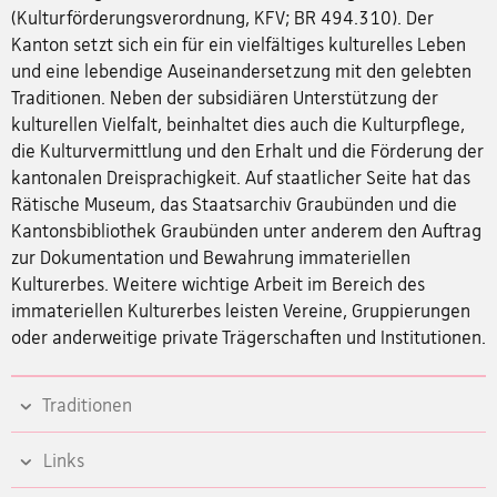
(Kulturförderungsverordnung, KFV; BR 494.310). Der
Kanton setzt sich ein für ein vielfältiges kulturelles Leben
und eine lebendige Auseinandersetzung mit den gelebten
Traditionen. Neben der subsidiären Unterstützung der
kulturellen Vielfalt, beinhaltet dies auch die Kulturpflege,
die Kulturvermittlung und den Erhalt und die Förderung der
kantonalen Dreisprachigkeit. Auf staatlicher Seite hat das
Rätische Museum, das Staatsarchiv Graubünden und die
Kantonsbibliothek Graubünden unter anderem den Auftrag
zur Dokumentation und Bewahrung immateriellen
Kulturerbes. Weitere wichtige Arbeit im Bereich des
immateriellen Kulturerbes leisten Vereine, Gruppierungen
oder anderweitige private Trägerschaften und Institutionen.
Traditionen
Links