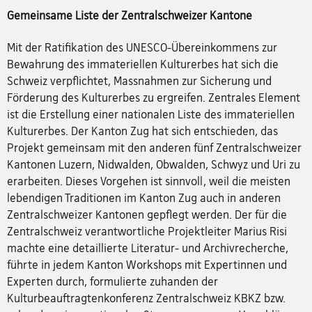
Gemeinsame Liste der Zentralschweizer Kantone
Mit der Ratifikation des UNESCO-Übereinkommens zur
Bewahrung des immateriellen Kulturerbes hat sich die
Schweiz verpflichtet, Massnahmen zur Sicherung und
Förderung des Kulturerbes zu ergreifen. Zentrales Element
ist die Erstellung einer nationalen Liste des immateriellen
Kulturerbes. Der Kanton Zug hat sich entschieden, das
Projekt gemeinsam mit den anderen fünf Zentralschweizer
Kantonen Luzern, Nidwalden, Obwalden, Schwyz und Uri zu
erarbeiten. Dieses Vorgehen ist sinnvoll, weil die meisten
lebendigen Traditionen im Kanton Zug auch in anderen
Zentralschweizer Kantonen gepflegt werden. Der für die
Zentralschweiz verantwortliche Projektleiter Marius Risi
machte eine detaillierte Literatur- und Archivrecherche,
führte in jedem Kanton Workshops mit Expertinnen und
Experten durch, formulierte zuhanden der
Kulturbeauftragtenkonferenz Zentralschweiz KBKZ bzw.