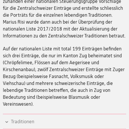
zuhanden einer nationalen Steuerungsgruppe Vorschläge
für die Zentralschweizer Einträge und erstellte schliesslich
die Porträts für die einzelnen lebendigen Traditionen.
Marius Risi wurde dann auch bei der Überprüfung der
nationalen Liste 2017/2018 mit der Aktualisierung der
Informationen zu den Zentralschweizer Traditionen betraut.
Auf der nationalen Liste mit total 199 Einträgen befinden
sich drei Einträge, die nur im Kanton Zug beheimatet sind
(Chröpfelimee, Flössen auf dem Aegerisee und
Kirschenanbau), zwölf Zentralschweizer Einträge mit Zuger
Bezug (beispielsweise Fasnacht, Volksmusik oder
Viehschau) und mehrere schweizerische Einträge, die
lebendige Traditionen betreffen, die auch in Zug von
Bedeutung sind (beispielsweise Blasmusik oder
Vereinswesen).
Traditionen