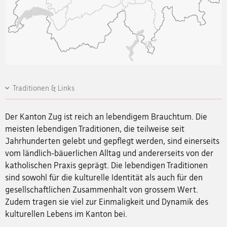
Traditionen & Links
Der Kanton Zug ist reich an lebendigem Brauchtum. Die
meisten lebendigen Traditionen, die teilweise seit
Jahrhunderten gelebt und gepflegt werden, sind einerseits
vom ländlich-bäuerlichen Alltag und andererseits von der
katholischen Praxis geprägt. Die lebendigen Traditionen
sind sowohl für die kulturelle Identität als auch für den
gesellschaftlichen Zusammenhalt von grossem Wert.
Zudem tragen sie viel zur Einmaligkeit und Dynamik des
kulturellen Lebens im Kanton bei.