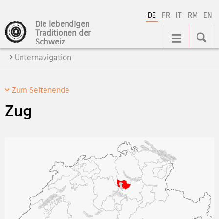
DE
FR
IT
RM
EN
Die lebendigen
Hauptnavigation
Traditionen der
Schweiz
Unternavigation
Zum Seitenende
Zug