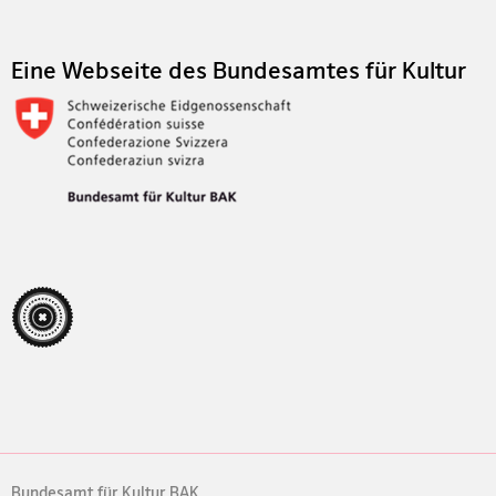
Eine Webseite des Bundesamtes für Kultur
Bundesamt für Kultur BAK