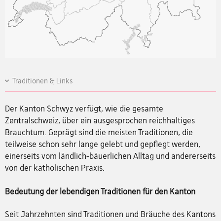
Traditionen & Links
Der Kanton Schwyz verfügt, wie die gesamte
Zentralschweiz, über ein ausgesprochen reichhaltiges
Brauchtum. Geprägt sind die meisten Traditionen, die
teilweise schon sehr lange gelebt und gepflegt werden,
einerseits vom ländlich-bäuerlichen Alltag und andererseits
von der katholischen Praxis.
Bedeutung der lebendigen Traditionen für den Kanton
Seit Jahrzehnten sind Traditionen und Bräuche des Kantons