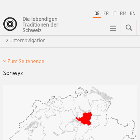
DE
FR
IT
RM
EN
Die lebendigen
Hauptnavigation
Traditionen der
Schweiz
Unternavigation
Zum Seitenende
Schwyz