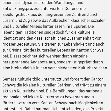
einem sich dynamisierenden Wandlungs- und
Entwicklungsprozess unterworfen. Der enorme
Siedlungsdruck aus den angrenzenden Zentren Zürich,
Luzern und Zug sowie das Aufbrechen klassischer sozialer
und kultureller Milieus hinterlassen ihre Spuren. Die
lebendigen Traditionen sind jedoch für die kulturelle
Identität und den gesellschaftlichen Zusammenhalt von
grosser Bedeutung. Sie tragen zur Lebendigkeit und auch
zur Originalität des kulturellen Lebens im Kanton Schwyz
bei. Dieses zeichnet sich weniger durch einzelne
herausragende Angebote aus, sondern ist geprägt durch
eine breite Vielfalt in den verschiedensten Kulturbereichen.
Gemäss Kulturleitbild unterstützt und fördert der Kanton
Schwyz die lokalen kulturellen Stärken und trägt zu einem
aktiven Kulturleben bei. Die Bemühungen, das nationale,
regionale und lokale Kulturerbe zu bewahren und zu
fördern, werden vom Kanton Schwyz nach Möglichkeiten
unterstützt. Dabei hat man sich entschieden, das Projekt