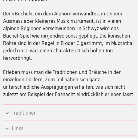
Der «Büchel», ein dem Alphorn verwandtes, in seinem
Ausmass aber kleineres Musikinstrument, ist in vielen
alpinen Regionen verschwunden. In Schwyz wird das
Büchel-Spiel wie nirgendwo sonst gepflegt. Die konischen
Rohre sind in der Regel in B oder C gestimmt, im Muotathal
jedoch in D, was einen charakteristisch hohen Ton
hervorbringt.
Erleben muss man die Traditionen und Bräuche in den
einzelnen Dörfern. Zum Teil haben sich ganz
unterschiedliche Ausprägungen erhalten, wie sich nicht
zuletzt am Beispiel der Fasnacht eindrücklich erleben lässt.
Traditionen
Links