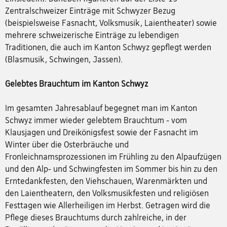
Zentralschweizer Einträge mit Schwyzer Bezug
(beispielsweise Fasnacht, Volksmusik, Laientheater) sowie
mehrere schweizerische Einträge zu lebendigen
Traditionen, die auch im Kanton Schwyz gepflegt werden
(Blasmusik, Schwingen, Jassen).
Gelebtes Brauchtum im Kanton Schwyz
Im gesamten Jahresablauf begegnet man im Kanton
Schwyz immer wieder gelebtem Brauchtum - vom
Klausjagen und Dreikönigsfest sowie der Fasnacht im
Winter über die Osterbräuche und
Fronleichnamsprozessionen im Frühling zu den Alpaufzügen
und den Alp- und Schwingfesten im Sommer bis hin zu den
Erntedankfesten, den Viehschauen, Warenmärkten und
den Laientheatern, den Volksmusikfesten und religiösen
Festtagen wie Allerheiligen im Herbst. Getragen wird die
Pflege dieses Brauchtums durch zahlreiche, in der