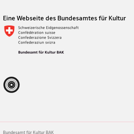
Eine Webseite des Bundesamtes für Kultur
Bundesamt für Kultur BAK