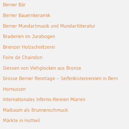
Berner Bär
Berner Bauernkeramik
Berner Mundartmusik und Mundartliteratur
Braderien im Jurabogen
Brienzer Holzschnitzerei
Foire de Chaindon
Giessen von Viehglocken aus Bronze
Grosse Berner Renntage – Seifenkistenrennen in Bern
Hornussen
Internationales Inferno-Rennen Mürren
Maibaum als Brunnenschmuck
Märkte in Huttwil